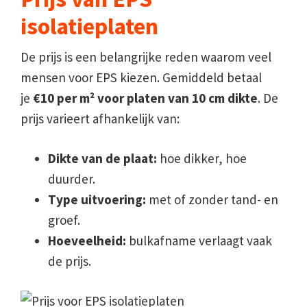
isolatieplaten
De prijs is een belangrijke reden waarom veel
mensen voor EPS kiezen. Gemiddeld betaal
je
€10 per m² voor platen van 10 cm dikte
. De
prijs varieert afhankelijk van:
Dikte van de plaat:
hoe dikker, hoe
duurder.
Type uitvoering:
met of zonder tand- en
groef.
Hoeveelheid:
bulkafname verlaagt vaak
de prijs.