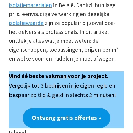
isolatiematerialen
in België. Dankzij hun lage
prijs, eenvoudige verwerking en degelijke
isolatiewaarde
zijn ze populair bij zowel doe-
het-zelvers als professionals. In dit artikel
ontdek je alles wat je moet weten: de
eigenschappen, toepassingen, prijzen per m²
en welke voor- en nadelen je moet afwegen.
Vind dé beste vakman voor je project.
Vergelijk tot 3 bedrijven in je eigen regio en
bespaar zo tijd & geld in slechts 2 minuten!
Ontvang gratis offertes »
Inhoud