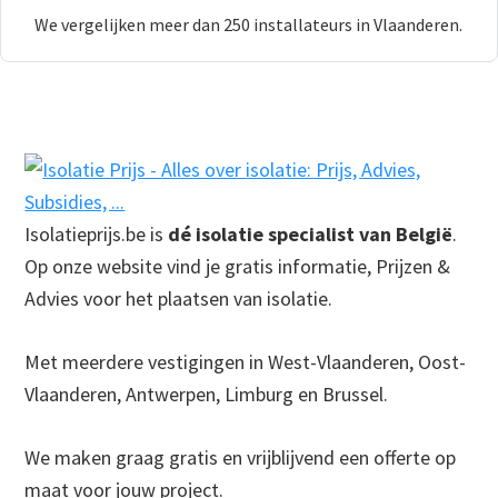
We vergelijken meer dan 250 installateurs in Vlaanderen.
Footer
Isolatieprijs.be is
dé isolatie specialist van België
.
Op onze website vind je gratis informatie, Prijzen &
Advies voor het plaatsen van isolatie.
Met meerdere vestigingen in West-Vlaanderen, Oost-
Vlaanderen, Antwerpen, Limburg en Brussel.
We maken graag gratis en vrijblijvend een offerte op
maat voor jouw project.