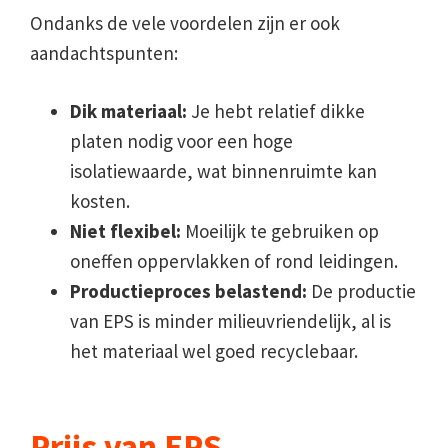
Ondanks de vele voordelen zijn er ook
aandachtspunten:
Dik materiaal:
Je hebt relatief dikke
platen nodig voor een hoge
isolatiewaarde, wat binnenruimte kan
kosten.
Niet flexibel:
Moeilijk te gebruiken op
oneffen oppervlakken of rond leidingen.
Productieproces belastend:
De productie
van EPS is minder milieuvriendelijk, al is
het materiaal wel goed recyclebaar.
Prijs van EPS