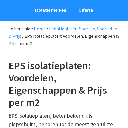
Isolatie merken
Offerte
Je bent hier:
Home
/
Isolatieplaten: Soorten, Voordelen
& Prijs
/
EPS isolatieplaten: Voordelen, Eigenschappen &
Prijs per m2
EPS isolatieplaten:
Voordelen,
Eigenschappen & Prijs
per m2
EPS isolatieplaten, beter bekend als
piepschuim, behoren tot de meest gebruikte