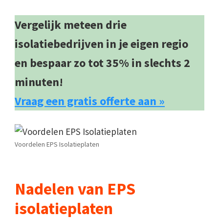
Vergelijk meteen drie
isolatiebedrijven in je eigen regio
en bespaar zo tot 35% in slechts 2
minuten!
Vraag een gratis offerte aan »
Voordelen EPS Isolatieplaten
Nadelen van EPS
isolatieplaten