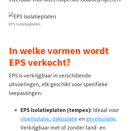
EPS Isolatieplaten
In welke vormen wordt
EPS verkocht?
EPS is verkrijgbaar in verschillende
uitvoeringen, elk geschikt voor specifieke
toepassingen:
EPS isolatieplaten (tempex):
Ideaal voor
vloerisolatie
,
dakisolatie
en
gevelisolatie
.
Verkrijgbaar met of zonder tand- en