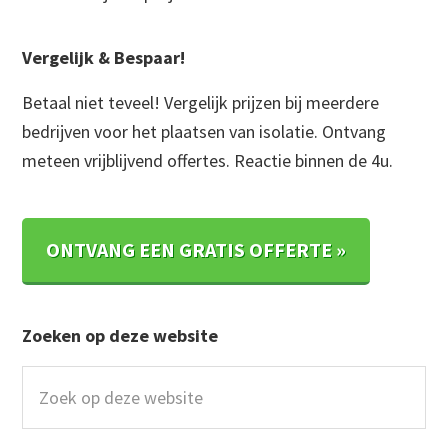
Vergelijk & Bespaar!
Betaal niet teveel! Vergelijk prijzen bij meerdere
bedrijven voor het plaatsen van isolatie. Ontvang
meteen vrijblijvend offertes. Reactie binnen de 4u.
ONTVANG EEN GRATIS OFFERTE »
Zoeken op deze website
Zoek
op
deze