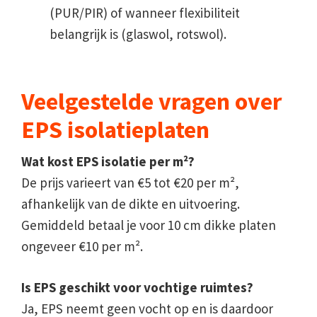
(PUR/PIR) of wanneer flexibiliteit
belangrijk is (glaswol, rotswol).
Veelgestelde vragen over
EPS isolatieplaten
Wat kost EPS isolatie per m²?
De prijs varieert van €5 tot €20 per m²,
afhankelijk van de dikte en uitvoering.
Gemiddeld betaal je voor 10 cm dikke platen
ongeveer €10 per m².
Is EPS geschikt voor vochtige ruimtes?
Ja, EPS neemt geen vocht op en is daardoor