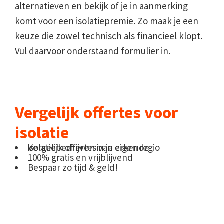
alternatieven en bekijk of je in aanmerking
komt voor een isolatiepremie. Zo maak je een
keuze die zowel technisch als financieel klopt.
Vul daarvoor onderstaand formulier in.
Vergelijk offertes voor
isolatie
Vergelijk offertes van erkende isolatiebedrijven in je eigen regio
100% gratis en vrijblijvend
Bespaar zo tijd & geld!