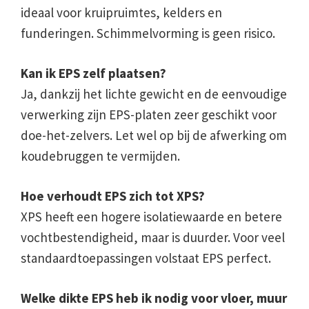
ideaal voor kruipruimtes, kelders en
funderingen. Schimmelvorming is geen risico.
Kan ik EPS zelf plaatsen?
Ja, dankzij het lichte gewicht en de eenvoudige
verwerking zijn EPS-platen zeer geschikt voor
doe-het-zelvers. Let wel op bij de afwerking om
koudebruggen te vermijden.
Hoe verhoudt EPS zich tot XPS?
XPS heeft een hogere isolatiewaarde en betere
vochtbestendigheid, maar is duurder. Voor veel
standaardtoepassingen volstaat EPS perfect.
Welke dikte EPS heb ik nodig voor vloer, muur