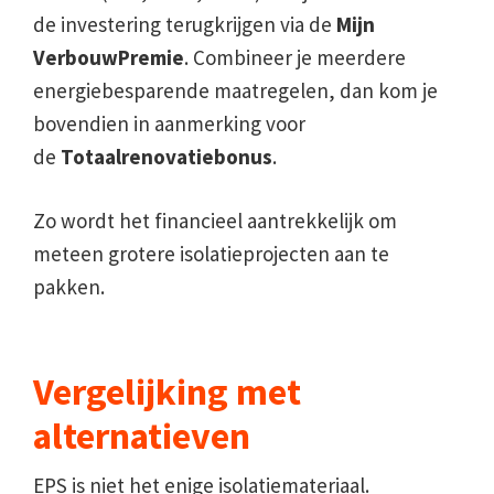
de investering terugkrijgen via de
Mijn
VerbouwPremie
. Combineer je meerdere
energiebesparende maatregelen, dan kom je
bovendien in aanmerking voor
de
Totaalrenovatiebonus
.
Zo wordt het financieel aantrekkelijk om
meteen grotere isolatieprojecten aan te
pakken.
Vergelijking met
alternatieven
EPS is niet het enige isolatiemateriaal.