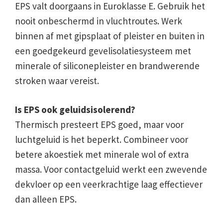
EPS valt doorgaans in Euroklasse E. Gebruik het
nooit onbeschermd in vluchtroutes. Werk
binnen af met gipsplaat of pleister en buiten in
een goedgekeurd gevelisolatiesysteem met
minerale of siliconepleister en brandwerende
stroken waar vereist.
Is EPS ook geluidsisolerend?
Thermisch presteert EPS goed, maar voor
luchtgeluid is het beperkt. Combineer voor
betere akoestiek met minerale wol of extra
massa. Voor contactgeluid werkt een zwevende
dekvloer op een veerkrachtige laag effectiever
dan alleen EPS.