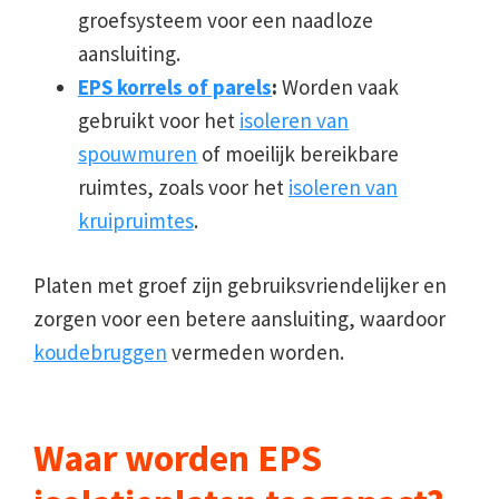
groefsysteem voor een naadloze
aansluiting.
EPS korrels of parels
:
Worden vaak
gebruikt voor het
isoleren van
spouwmuren
of moeilijk bereikbare
ruimtes, zoals voor het
isoleren van
kruipruimtes
.
Platen met groef zijn gebruiksvriendelijker en
zorgen voor een betere aansluiting, waardoor
koudebruggen
vermeden worden.
Waar worden EPS