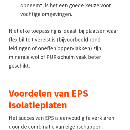
opneemt, is het een goede keuze voor
vochtige omgevingen.
Niet elke toepassing is ideaal: bij plaatsen waar
flexibiliteit vereist is (bijvoorbeeld rond
leidingen of oneffen oppervlakken) zijn
minerale wol of PUR-schuim vaak beter
geschikt.
Voordelen van EPS
isolatieplaten
Het succes van EPS is eenvoudig te verklaren
door de combinatie van eigenschappen: