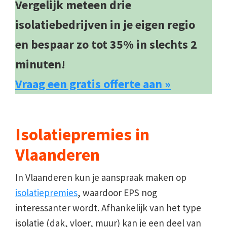
Vergelijk meteen drie
isolatiebedrijven in je eigen regio
en bespaar zo tot 35% in slechts 2
minuten!
Vraag een gratis offerte aan »
Isolatiepremies in
Vlaanderen
In Vlaanderen kun je aanspraak maken op
isolatiepremies
, waardoor EPS nog
interessanter wordt. Afhankelijk van het type
isolatie (dak, vloer, muur) kan je een deel van