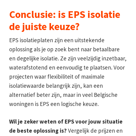
Conclusie: is EPS isolatie
de juiste keuze?
EPS isolatieplaten zijn een uitstekende
oplossing als je op zoek bent naar betaalbare
en degelijke isolatie. Ze zijn veelzijdig inzetbaar,
waterafstotend en eenvoudig te plaatsen. Voor
projecten waar flexibiliteit of maximale
isolatiewaarde belangrijk zijn, kan een
alternatief beter zijn, maar in veel Belgische
woningen is EPS een logische keuze.
Wil je zeker weten of EPS voor jouw situatie
de beste oplossing is?
Vergelijk de prijzen en