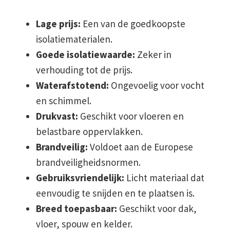
Lage prijs:
Een van de goedkoopste
isolatiematerialen.
Goede isolatiewaarde:
Zeker in
verhouding tot de prijs.
Waterafstotend:
Ongevoelig voor vocht
en schimmel.
Drukvast:
Geschikt voor vloeren en
belastbare oppervlakken.
Brandveilig:
Voldoet aan de Europese
brandveiligheidsnormen.
Gebruiksvriendelijk:
Licht materiaal dat
eenvoudig te snijden en te plaatsen is.
Breed toepasbaar:
Geschikt voor dak,
vloer, spouw en kelder.